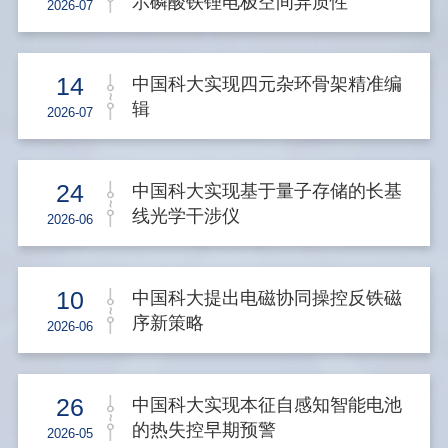
示磷酸铁锂电极空间异质性
2026-07
14
中国科大实现四元杂环骨架精准编
辑
2026-07
24
中国科大实现基于量子存储的长基
线光学干涉仪
2026-06
10
中国科大提出电磁协同操控反铁磁
序新策略
2026-06
26
中国科大实现本征自感知智能电池
的热失控早期预警
2026-05