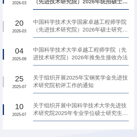
（先进技术研究院）2026年统招硕士研
2026-03
究生建议录取名单的通告
20
中国科学技术大学国家卓越工程师学院
（先进技术研究院）2026年硕士研究生
2026-03
招生复试分数线及复试名单
04
中国科学技术大学卓越工程师学院（先
进技术研究院）2026年推免生接收办法
2025-09
25
关于组织开展2025年宝钢奖学金先进技
术研究院初评工作的通知
2025-07
10
关于组织开展中国科学技术大学先进技
术研究院2025年专业学位硕士研究生实
2025-07
践导师聘任工作的通知