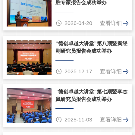
胜专家报告会成功举办

2026-04-20
查看详细
“德创卓越大讲堂”第八期暨秦经
刚研究员报告会成功举办

2025-12-17
查看详细
“德创卓越大讲堂”第七期暨李杰
岚研究员报告会成功举办

2025-11-03
查看详细