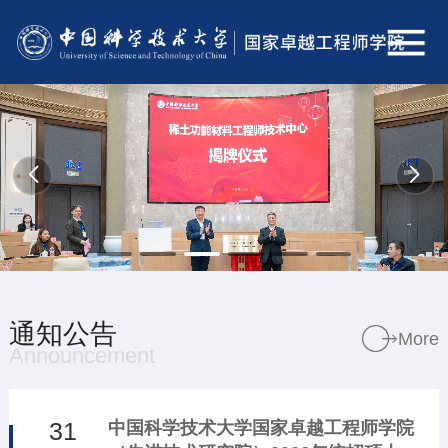
通知公告
More
Announcement
31
中国科学技术大学国家卓越工程师学院