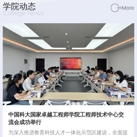
学院动态
More
College News
中国科大国家卓越工程师学院与国能神皖合肥公
司共建产教融合实训中心
4月21日上午，中国科大国家卓越工程师学院首个校