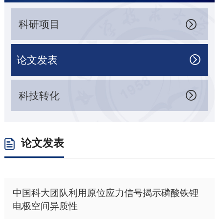
科研项目

论文发表

科技转化

论文发表
中国科大团队利用原位应力信号揭示磷酸铁锂
电极空间异质性