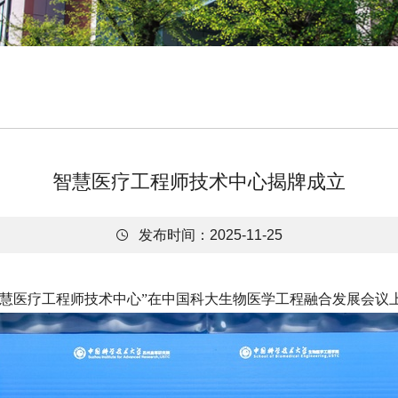
智慧医疗工程师技术中心揭牌成立

发布时间：2025-11-25
“智慧医疗工程师技术中心”在中国科大生物医学工程融合发展会议