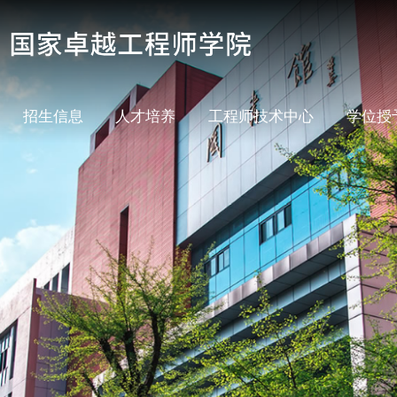
招生信息
人才培养
工程师技术中心
学位授