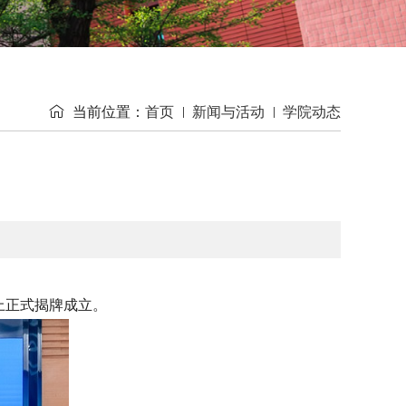

当前位置：
首页
新闻与活动
学院动态
上正式揭牌成立。