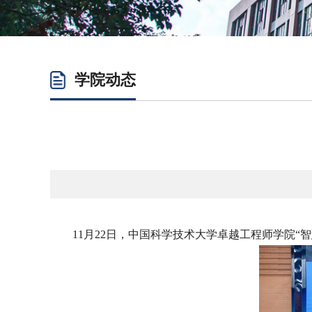
学院动态
11月22日，中国科学技术大学卓越工程师学院