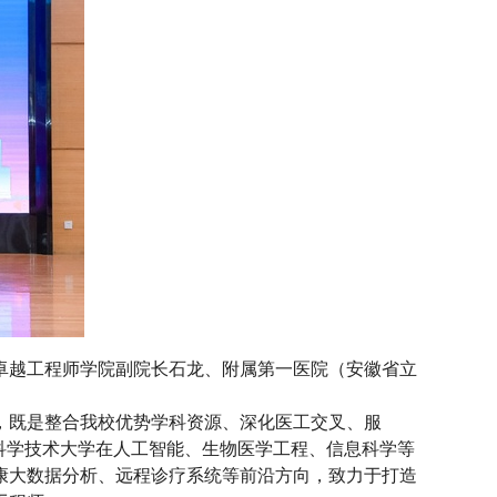
卓越工程师学院副院长石龙、附属第一医院（安徽省立
，既是整合我校优势学科资源、深化医工交叉、服
科学技术大学在人工智能、生物医学工程、信息科学等
康大数据分析、远程诊疗系统等前沿方向，致力于打造