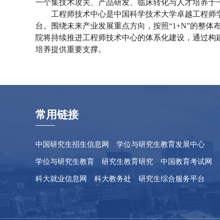
一个集技术攻关、产品研发、临床转化与人才培养于
工程师技术中心是中国科学技术大学卓越工程师学
台。围绕未来产业发展重点方向，按照“1+N”的整
院将持续推进工程师技术中心的体系化建设，通过构
培养提供重要支撑。
常用链接
中国研究生招生信息网
学位与研究生教育发展中心
学位与研究生教育
研究生教育研究
中国教育考试网
科大就业信息网
科大教务处
研究生综合服务平台