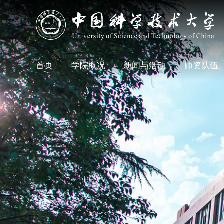
首页
学院概况
新闻与活动
师资队伍