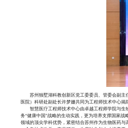
苏州独墅湖科教创新区党工委委员、管委会副主
医院）科研处副处长许梦姗共同为工程师技术中心揭
智慧医疗工程师技术中心由卓越工程师学院与生
务“健康中国”战略的生动实践，更为培养支撑国家
领域的顶尖学科优势，紧密结合苏州作为生物医药与