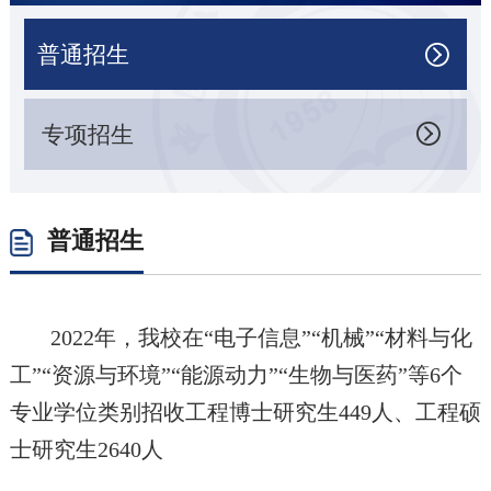
普通招生

专项招生

普通招生
2022年，我校在“电子信息”“机械”“材料与化
工”“资源与环境”“能源动力”“生物与医药”等6个
专业学位类别招收工程博士研究生449人、工程硕
士研究生2640人