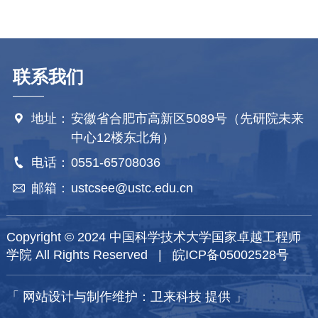
联系我们
地址：
安徽省合肥市高新区5089号（先研院未来

中心12楼东北角）
电话：
0551-65708036

邮箱：
ustcsee@ustc.edu.cn

Copyright © 2024 中国科学技术大学国家卓越工程师
学院 All Rights Reserved |
皖ICP备05002528号
「
网站设计与制作维护：卫来科技 提供
」