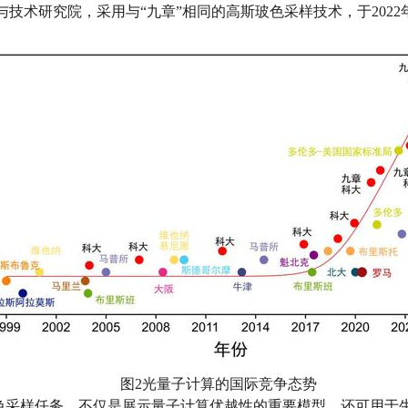
与技术研究院，采用与“九章”相同的高斯玻色采样技术，于2022
图2光量子计算的国际竞争态势
玻色采样任务，不仅是展示量子计算优越性的重要模型，还可用于