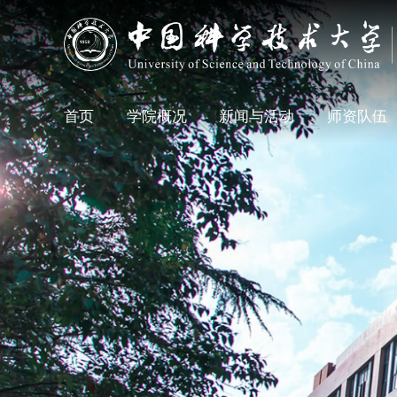
首页
学院概况
新闻与活动
师资队伍