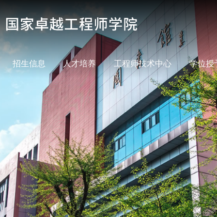
招生信息
人才培养
工程师技术中心
学位授