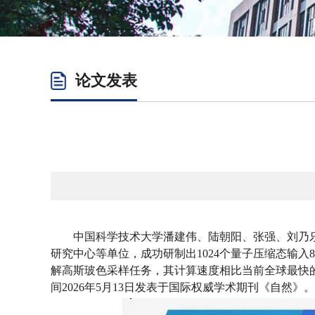
论文发表
中国科学技术大学潘建伟、陆朝阳、张强、刘乃
研究中心等单位，成功研制出1024个量子压缩态输入8
解高斯玻色采样任务，其计算速度相比当前全球最快的超级
间2026年5月13日发表于国际权威学术期刊《自然》。