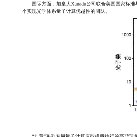
国际方面，加拿大Xanadu公司联合美国国家标准
个实现光学体系量子计算优越性的团队。
“九章”系列专用量子计算原型机所执行的高斯