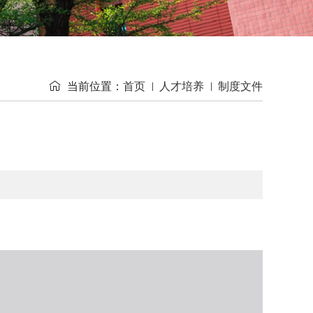

当前位置：
首页
人才培养
制度文件