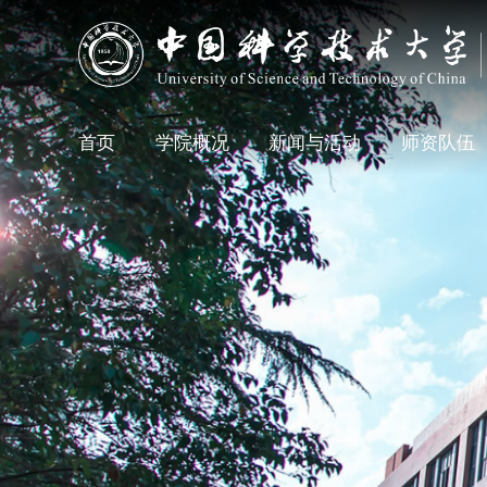
首页
学院概况
新闻与活动
师资队伍