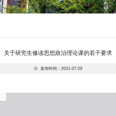
关于研究生修读思想政治理论课的若干要求

发布时间：2021-07-29