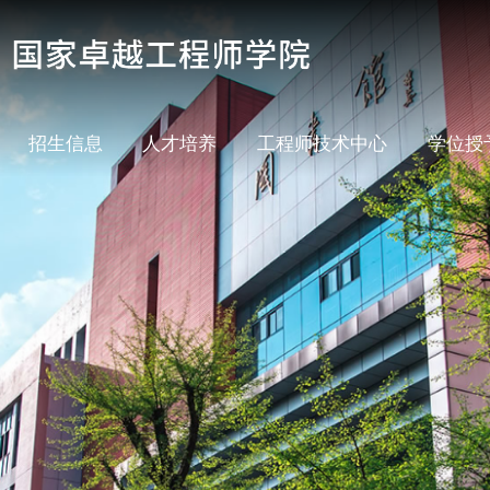
招生信息
人才培养
工程师技术中心
学位授