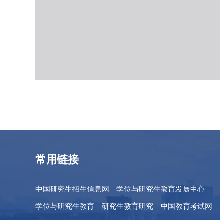
常用链接
中国研究生招生信息网
学位与研究生教育发展中心
学位与研究生教育
研究生教育研究
中国教育考试网