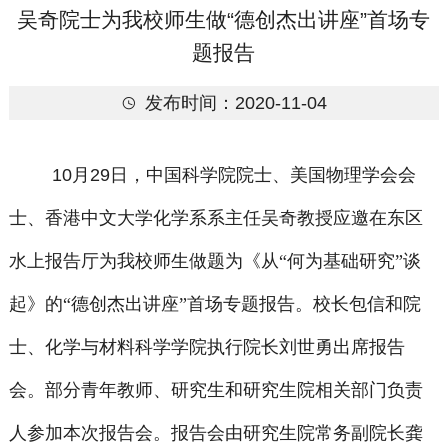
吴奇院士为我校师生做“德创杰出讲座”首场专
题报告
发布时间：2020-11-04

10
月
29
日，中国科学院院士、美国物理学会会
士、香港中文大学化学系系主任吴奇教授应邀在东区
水上报告厅为我校师生做题为《从“何为基础研究”谈
起》的“德创杰出讲座”首场专题报告。校长包信和院
士、化学与材料科学学院执行院长刘世勇出席报告
会。部分青年教师、研究生和研究生院相关部门负责
人参加本次报告会。报告会由研究生院常务副院长龚