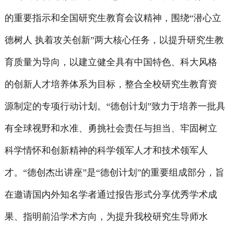
的重要指示和全国研究生教育会议精神，围绕“潜心立
德树人
执着攻关创新”两大核心任务，以提升研究生教
育质量为导向，以建立健全具有中国特色、科大风格
的创新人才培养体系为目标，整合全校研究生教育资
源制定的专项行动计划。“德创计划”致力于培养一批具
有全球视野和水准、勇挑社会责任与担当、牢固树立
科学情怀和创新精神的科学领军人才和技术领军人
才。“德创杰出讲座”是“德创计划”的重要组成部分，旨
在邀请国内外知名学者通过报告形式分享优秀学术成
果、指明前沿学术方向，为提升我校研究生导师水