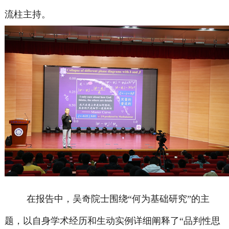
流柱主持。
在报告中，吴奇院士围绕“何为基础研究”的主
题，以自身学术经历和生动实例详细阐释了“品判性思