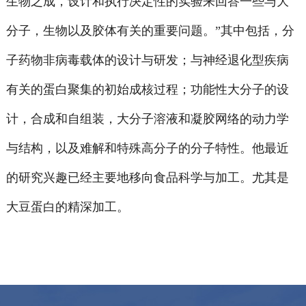
生物之成，设计和执行决定性的实验来回答一些与大
分子，生物以及胶体有关的重要问题。”其中包括，分
子药物非病毒载体的设计与研发；与神经退化型疾病
有关的蛋白聚集的初始成核过程；功能性大分子的设
计，合成和自组装，大分子溶液和凝胶网络的动力学
与结构，以及难解和特殊高分子的分子特性。他最近
的研究兴趣已经主要地移向食品科学与加工。尤其是
大豆蛋白的精深加工。