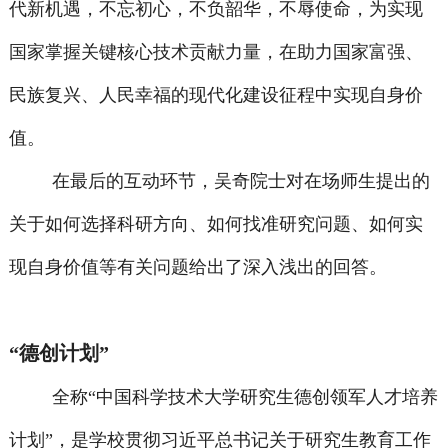
代新机遇，不忘初心，不负韶华，不辱使命，为实现
国家掌握关键核心技术贡献力量，在助力国家富强、
民族复兴、人民幸福的现代化建设征程中实现自身价
值。
在最后的互动环节，吴奇院士对在场师生提出的
关于如何选择科研方向、如何找准研究问题、如何实
现自身价值等有关问题给出了深入浅出的回答。
“德创计划”
全称“中国科学技术大学研究生德创领军人才培养
计划”，是学校贯彻习近平总书记关于研究生教育工作