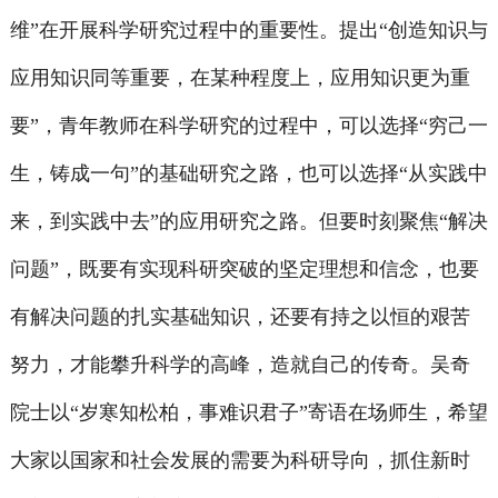
维”在开展科学研究过程中的重要性。提出“创造知识与
应用知识同等重要，在某种程度上，应用知识更为重
要”，青年教师在科学研究的过程中，可以选择“穷己一
生，铸成一句”的基础研究之路，也可以选择“从实践中
来，到实践中去”的应用研究之路。但要时刻聚焦“解决
问题”，既要有实现科研突破的坚定理想和信念，也要
有解决问题的扎实基础知识，还要有持之以恒的艰苦
努力，才能攀升科学的高峰，造就自己的传奇。吴奇
院士以“岁寒知松柏，事难识君子”寄语在场师生，希望
大家以国家和社会发展的需要为科研导向，抓住新时