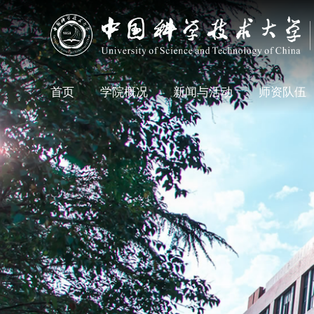
首页
学院概况
新闻与活动
师资队伍