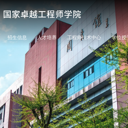
招生信息
人才培养
工程师技术中心
学位授