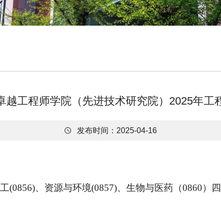
卓越工程师学院（先进技术研究院）2025年工

发布时间：2025-04-16
工(0856)、资源与环境(0857)
、
生物与医药（
0860）四