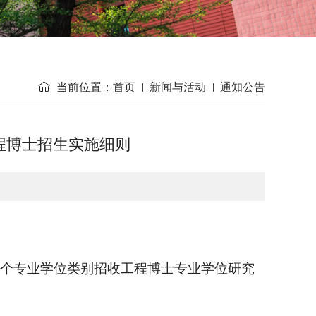

当前位置：
首页
新闻与活动
通知公告
程博士招生实施细则
个专业学位类别招收工程博士专业学位研究