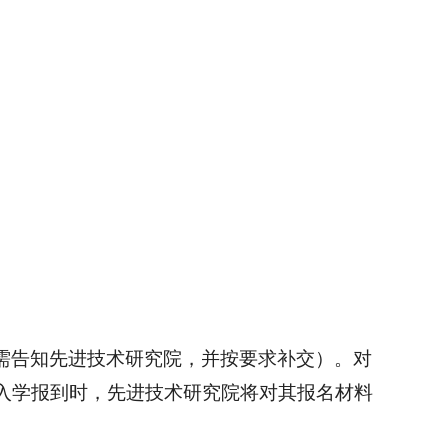
需告知先进技术研究院，并按要求补交）。对
入学报到时，先进技术研究院将对其报名材料