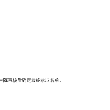
生院审核后确定最终录取名单。