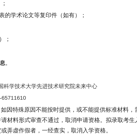
）
；
表的学术论文等复印件（如有）；
）
；
。
息
号中国科学技术大学先进技术研究院未来中心
-65711610
（如因特殊原因不能按时提供，或不能提供标准材料，
申请材料形式审查不通过，取消申请资格。拟录取考生
定或弄虚作假者，一经查实，取消入学资格。