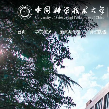
首页
学院概况
新闻与活动
师资队伍