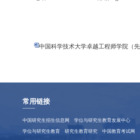
中国科学技术大学卓越工程师学院（先进
常用链接
中国研究生招生信息网
学位与研究生教育发展中心
学位与研究生教育
研究生教育研究
中国教育考试网