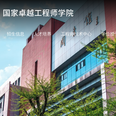
招生信息
人才培养
工程师技术中心
学位授