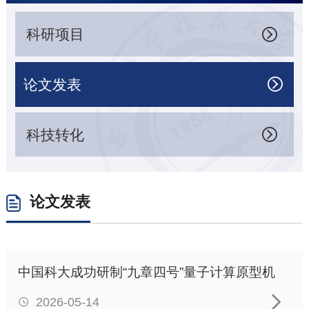
科研项目

论文发表

科技转化

论文发表
中国科大成功研制“九章四号”量子计算原型机

2026-05-14
