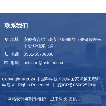
联系我们
地址：
安徽省合肥市高新区5089号（先研院未来

中心12楼东北角）
电话：
0551-65708036

邮箱：
ustcsee@ustc.edu.cn

Copyright © 2024 中国科学技术大学国家卓越工程师
学院 All Rights Reserved |
皖ICP备05002528号
「
网站设计与制作维护：卫来科技 提供
」