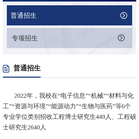
普通招生

专项招生

普通招生
2022年，我校在“电子信息”“机械”“材料与化
工”“资源与环境”“能源动力”“生物与医药”等6个
专业学位类别招收工程博士研究生449人、工程硕
士研究生2640人