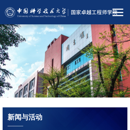
新闻与活动