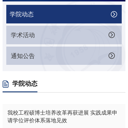
学院动态

学术活动

通知公告

学院动态
我校工程硕博士培养改革再获进展 实践成果申
请学位评价体系落地见效